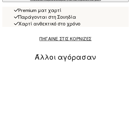
Premium ματ χαρτί
Παράγονται στη Σουηδία
Χαρτί ανθεκτικό στο χρόνο
ΠΗΓΑΙΝΕ ΣΤΙΣ ΚΟΡΝΙΖΕΣ
Άλλοι αγόρασαν