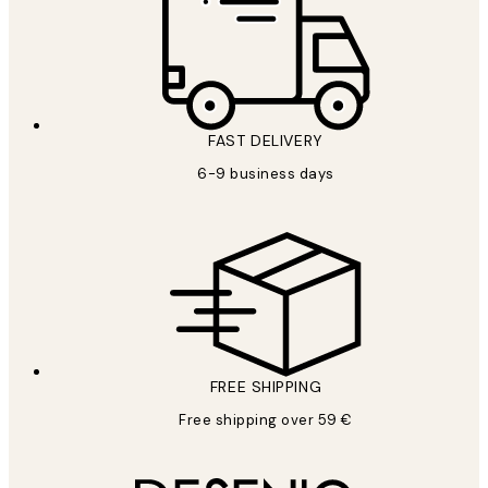
FAST DELIVERY
6-9 business days
FREE SHIPPING
Free shipping over 59 €