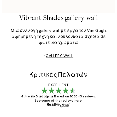
Vibrant Shades gallery wall
Μια συλλογή gallery wall με έργα του Van Gogh,
αφηρημένη τέχνη και λουλουδάτα σχέδια σε
φωτεινά χρώματα.
GALLERY WALL
Κριτικές Πελατών
EXCELLENT
4.4 από 5 αστέρια
Based on 108345 reviews.
See some of the reviews here.
Επαληθευμένος αγοραστής