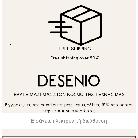
FREE SHIPPING
Free shipping over 59 €
ΕΛΑΤΕ ΜΑΖΙ ΜΑΣ ΣΤΟΝ ΚΟΣΜΟ ΤΗΣ ΤΕΧΝΗΣ ΜΑΣ
Εγγραφείτε στο newsletter μας και κερδίστε 15% στα poster
στην επόμενη αγορά σας!
*
Ηλεκτρονική Διεύθυνση