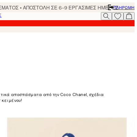
ΣΜΑΤΟΣ • ΑΠΟΣΤΟΛΗ ΣΕ 6-9 ΕΡΓΑΣΙΜΕΣ ΗΜΕΡΕΣ
ΠΛΗΡΩΜΉ
Σ
ματικά αποσπάσματα από την Coco Chanel, σχέδια
 κειμένου!