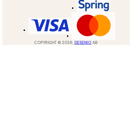
COPYRIGHT ©
2026
,
DESENIO
AB