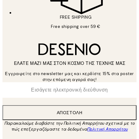
FREE SHIPPING
Free shipping over 59 €
ΕΛΑΤΕ ΜΑΖΙ ΜΑΣ ΣΤΟΝ ΚΟΣΜΟ ΤΗΣ ΤΕΧΝΗΣ ΜΑΣ
Εγγραφείτε στο newsletter μας και κερδίστε 15% στα poster
στην επόμενη αγορά σας!
*
Ηλεκτρονική Διεύθυνση
ΑΠΟΣΤΟΛΉ
Παρακαλούμε διαβάστε την Πολιτική Απορρήτου σχετικά με το
πώς επεξεργαζόμαστε τα δεδομένα
Πολιτική Απορρήτου