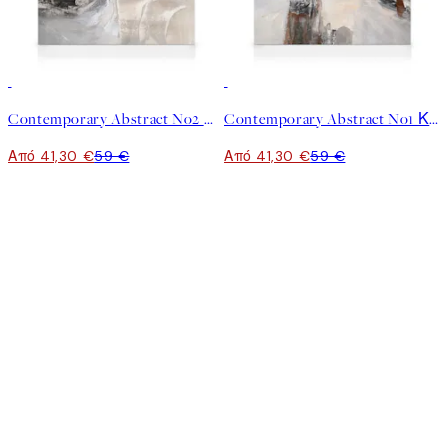
30%*
30%*
Contemporary Abstract No2 Καμβάς
Contemporary Abstract No1 Καμβάς
Από 41,30 €
59 €
Από 41,30 €
59 €