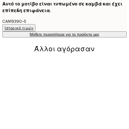
Αυτό το μοτίβο είναι τυπωμένο σε καμβά και έχει
επίπεδη επιφάνεια.
CAN19390-5
Ιστορικό τιμών
Μάθετε περισσότερα για τα προϊόντα μας
Άλλοι αγόρασαν