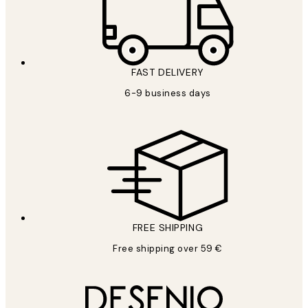
FAST DELIVERY
6-9 business days
FREE SHIPPING
Free shipping over 59 €