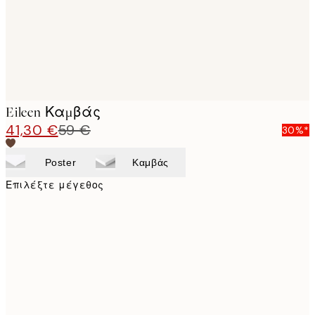
Eileen Καμβάς
41,30 €
59 €
30%*
Poster
Καμβάς
Επιλέξτε μέγεθος