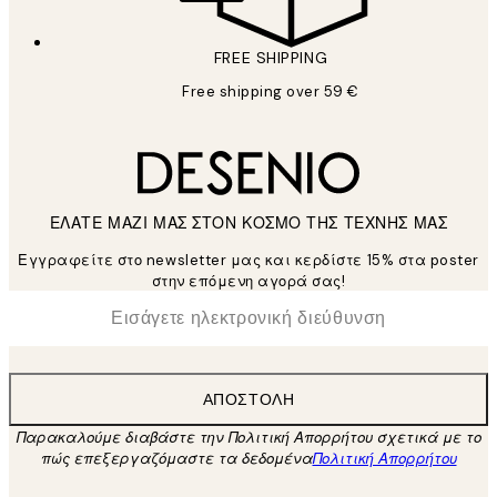
FREE SHIPPING
Free shipping over 59 €
ΕΛΑΤΕ ΜΑΖΙ ΜΑΣ ΣΤΟΝ ΚΟΣΜΟ ΤΗΣ ΤΕΧΝΗΣ ΜΑΣ
Εγγραφείτε στο newsletter μας και κερδίστε 15% στα poster
στην επόμενη αγορά σας!
*
Ηλεκτρονική Διεύθυνση
ΑΠΟΣΤΟΛΉ
Παρακαλούμε διαβάστε την Πολιτική Απορρήτου σχετικά με το
πώς επεξεργαζόμαστε τα δεδομένα
Πολιτική Απορρήτου