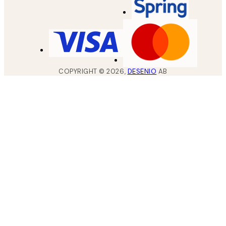
COPYRIGHT ©
2026
,
DESENIO
AB