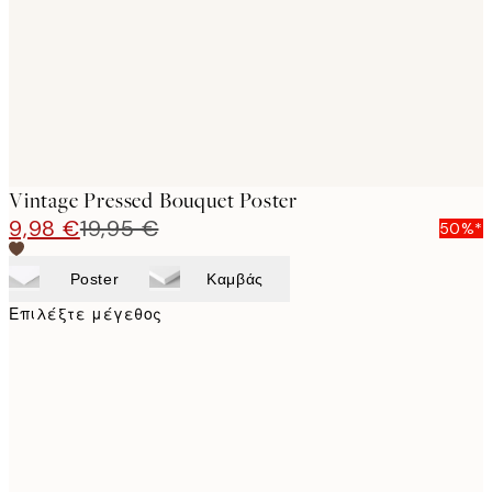
images
Vintage Pressed Bouquet Poster
9,98 €
19,95 €
50%*
Poster
Καμβάς
Επιλέξτε μέγεθος