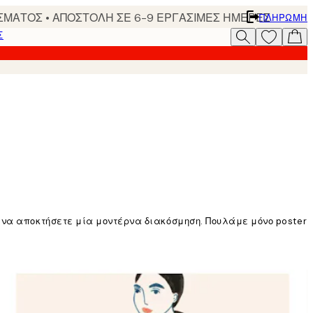
ΣΜΑΤΟΣ • ΑΠΟΣΤΟΛΗ ΣΕ 6-9 ΕΡΓΑΣΙΜΕΣ ΗΜΕΡΕΣ
ΠΛΗΡΩΜΉ
Σ
 να αποκτήσετε μία μοντέρνα διακόσμηση. Πουλάμε μόνο poster