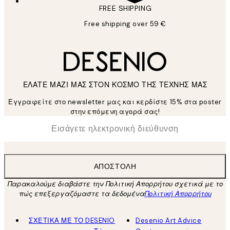
FREE SHIPPING
Free shipping over 59 €
ΕΛΑΤΕ ΜΑΖΙ ΜΑΣ ΣΤΟΝ ΚΟΣΜΟ ΤΗΣ ΤΕΧΝΗΣ ΜΑΣ
Εγγραφείτε στο newsletter μας και κερδίστε 15% στα poster
στην επόμενη αγορά σας!
*
Ηλεκτρονική Διεύθυνση
ΑΠΟΣΤΟΛΉ
Παρακαλούμε διαβάστε την Πολιτική Απορρήτου σχετικά με το
πώς επεξεργαζόμαστε τα δεδομένα
Πολιτική Απορρήτου
ΣΧΕΤΙΚΑ ΜΕ ΤΟ DESENIO
Desenio Art Advice