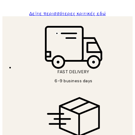
Δείτε περισσότερες κριτικές εδώ
FAST DELIVERY
6-9 business days