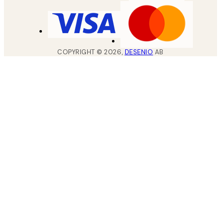
COPYRIGHT ©
2026
,
DESENIO
AB