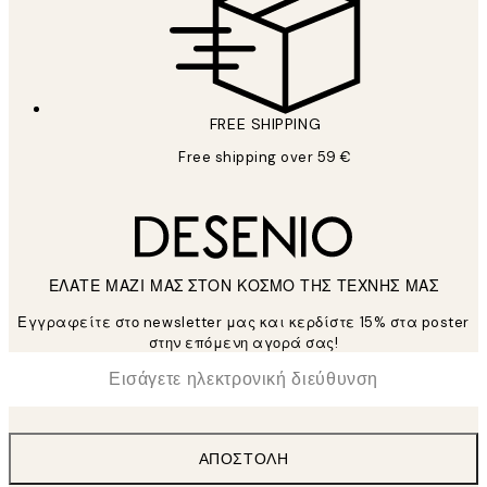
FREE SHIPPING
Free shipping over 59 €
ΕΛΑΤΕ ΜΑΖΙ ΜΑΣ ΣΤΟΝ ΚΟΣΜΟ ΤΗΣ ΤΕΧΝΗΣ ΜΑΣ
Εγγραφείτε στο newsletter μας και κερδίστε 15% στα poster
στην επόμενη αγορά σας!
*
Ηλεκτρονική Διεύθυνση
ΑΠΟΣΤΟΛΉ