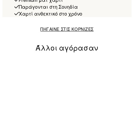
Premium ματ χαρτί
Παράγονται στη Σουηδία
Χαρτί ανθεκτικό στο χρόνο
ΠΗΓΑΙΝΕ ΣΤΙΣ ΚΟΡΝΙΖΕΣ
Άλλοι αγόρασαν