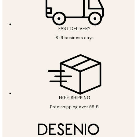
FAST DELIVERY
6-9 business days
FREE SHIPPING
Free shipping over 59 €