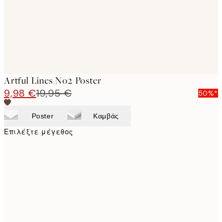
Artful Lines No2 Poster
9,98 €
19,95 €
50%*
Poster
Καμβάς
Επιλέξτε μέγεθος