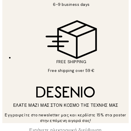
6-9 business days
FREE SHIPPING
Free shipping over 59 €
ΕΛΑΤΕ ΜΑΖΙ ΜΑΣ ΣΤΟΝ ΚΟΣΜΟ ΤΗΣ ΤΕΧΝΗΣ ΜΑΣ
Εγγραφείτε στο newsletter μας και κερδίστε 15% στα poster
στην επόμενη αγορά σας!
*
Ηλεκτρονική Διεύθυνση