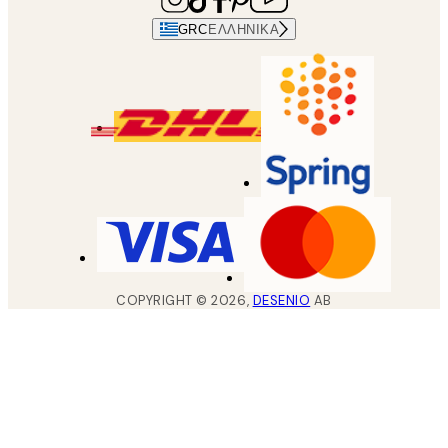
GRC
ΕΛΛΗΝΙΚΆ
COPYRIGHT ©
2026
,
DESENIO
AB