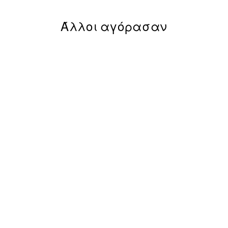
Άλλοι αγόρασαν