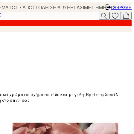
ΣΜΑΤΟΣ • ΑΠΟΣΤΟΛΗ ΣΕ 6-9 ΕΡΓΑΣΙΜΕΣ ΗΜΕΡΕΣ
ΠΛΗΡΩΜΉ
Σ
τικά χρώματα, σχήματα, είδη και μεγέθη. Βρείτε φλοράλ
 στο σπίτι σας