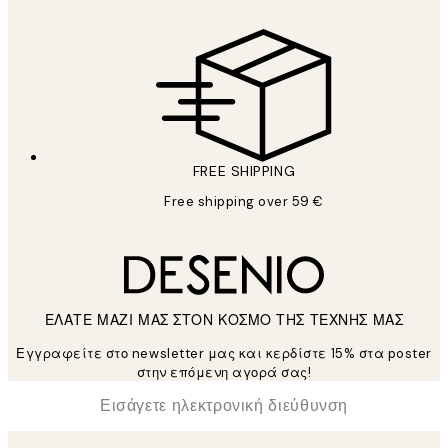
FREE SHIPPING
Free shipping over 59 €
ΕΛΑΤΕ ΜΑΖΙ ΜΑΣ ΣΤΟΝ ΚΟΣΜΟ ΤΗΣ ΤΕΧΝΗΣ ΜΑΣ
Εγγραφείτε στο newsletter μας και κερδίστε 15% στα poster
στην επόμενη αγορά σας!
*
Ηλεκτρονική Διεύθυνση