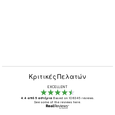
Κριτικές Πελατών
EXCELLENT
4.4 από 5 αστέρια
Based on 108345 reviews.
See some of the reviews here.