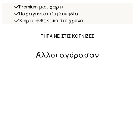
Premium ματ χαρτί
Παράγονται στη Σουηδία
Χαρτί ανθεκτικό στο χρόνο
ΠΗΓΑΙΝΕ ΣΤΙΣ ΚΟΡΝΙΖΕΣ
Άλλοι αγόρασαν