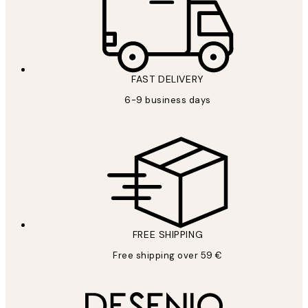
FAST DELIVERY
6-9 business days
FREE SHIPPING
Free shipping over 59 €