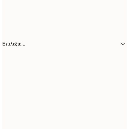
Επιλέξτε...