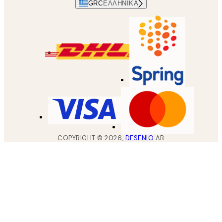
GRC
ΕΛΛΗΝΙΚΆ
COPYRIGHT ©
2026
,
DESENIO
AB