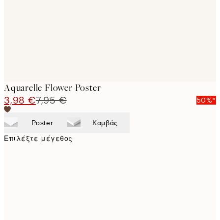
Aquarelle Flower Poster
3,98 €
7,95 €
50%*
Poster
Καμβάς
Επιλέξτε μέγεθος