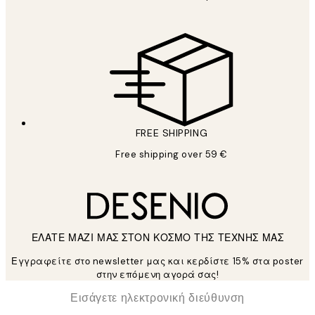
FREE SHIPPING
Free shipping over 59 €
ΕΛΑΤΕ ΜΑΖΙ ΜΑΣ ΣΤΟΝ ΚΟΣΜΟ ΤΗΣ ΤΕΧΝΗΣ ΜΑΣ
Εγγραφείτε στο newsletter μας και κερδίστε 15% στα poster
στην επόμενη αγορά σας!
*
Ηλεκτρονική Διεύθυνση