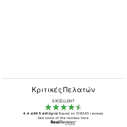
Κριτικές Πελατών
EXCELLENT
4.4 από 5 αστέρια
Based on 108345 reviews.
See some of the reviews here.