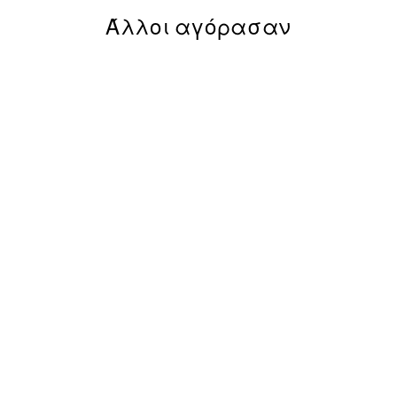
Άλλοι αγόρασαν