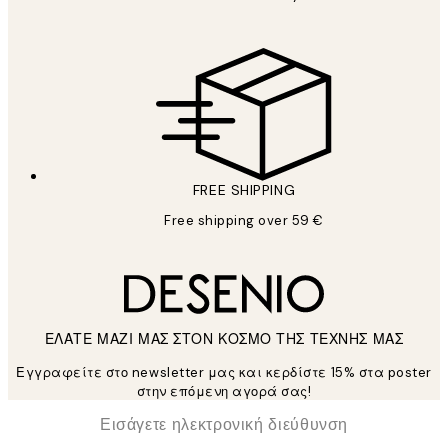
FREE SHIPPING
Free shipping over 59 €
ΕΛΑΤΕ ΜΑΖΙ ΜΑΣ ΣΤΟΝ ΚΟΣΜΟ ΤΗΣ ΤΕΧΝΗΣ ΜΑΣ
Εγγραφείτε στο newsletter μας και κερδίστε 15% στα poster
στην επόμενη αγορά σας!
*
Ηλεκτρονική Διεύθυνση