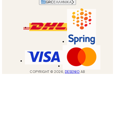
GRC
ΕΛΛΗΝΙΚΆ
COPYRIGHT ©
2026
,
DESENIO
AB