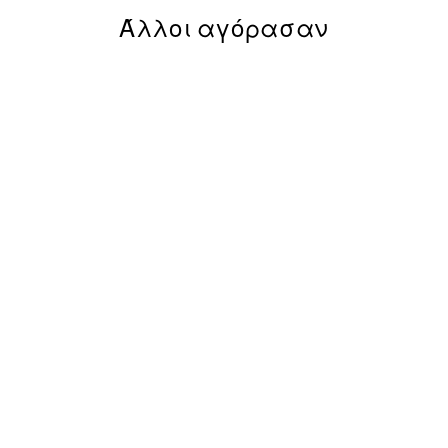
Άλλοι αγόρασαν