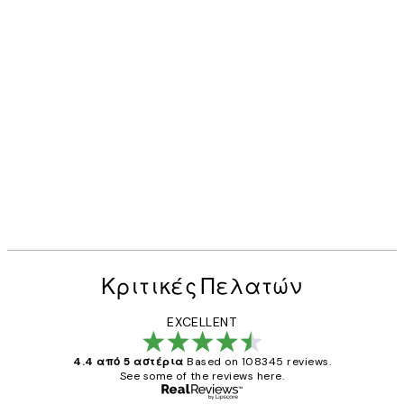
Κριτικές Πελατών
EXCELLENT
4.4 από 5 αστέρια
Based on 108345 reviews.
See some of the reviews here.