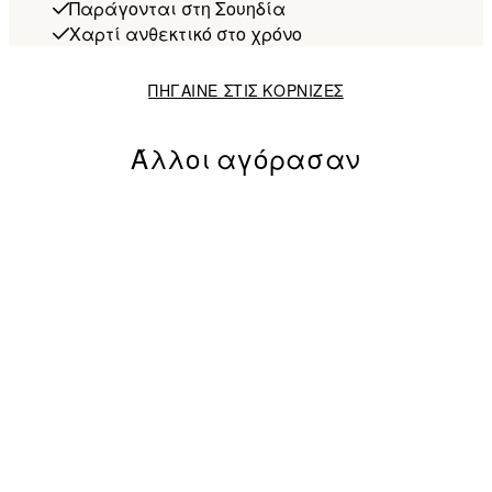
Παράγονται στη Σουηδία
Χαρτί ανθεκτικό στο χρόνο
ΠΗΓΑΙΝΕ ΣΤΙΣ ΚΟΡΝΙΖΕΣ
Άλλοι αγόρασαν