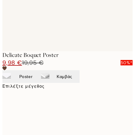
images
Delicate Boquet Poster
9,98 €
19,95 €
50%*
Poster
Καμβάς
Επιλέξτε μέγεθος