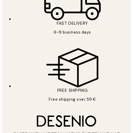
FAST DELIVERY
6-9 business days
FREE SHIPPING
Free shipping over 59 €