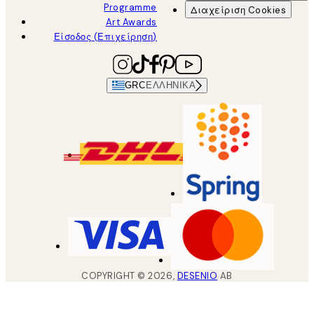
Programme
Διαχείριση Cookies
Art Awards
Είσοδος (Επιχείρηση)
GRC
ΕΛΛΗΝΙΚΆ
COPYRIGHT ©
2026
,
DESENIO
AB