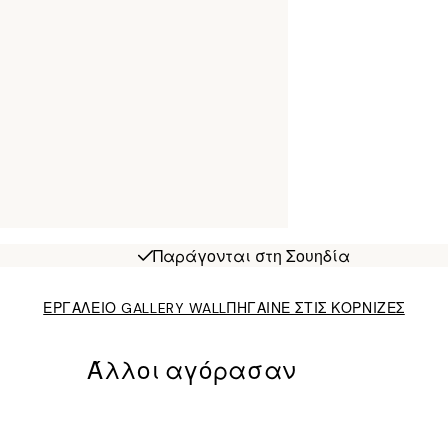
Παράγονται στη Σουηδία
ΕΡΓΑΛΕΙΟ GALLERY WALL
ΠΗΓΑΙΝΕ ΣΤΙΣ ΚΟΡΝΙΖΕΣ
Άλλοι αγόρασαν