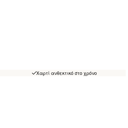
Χαρτί ανθεκτικό στο χρόνο