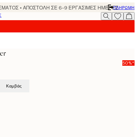
ΣΜΑΤΟΣ • ΑΠΟΣΤΟΛΗ ΣΕ 6-9 ΕΡΓΑΣΙΜΕΣ ΗΜΕΡΕΣ
ΠΛΗΡΩΜΉ
Σ
er
50%*
Καμβάς