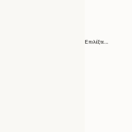
Επιλέξτε...
Frame