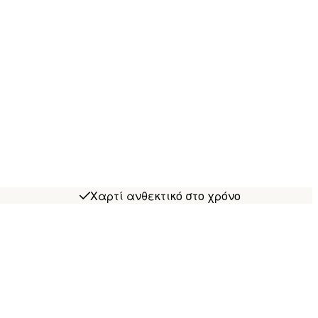
Χαρτί ανθεκτικό στο χρόνο