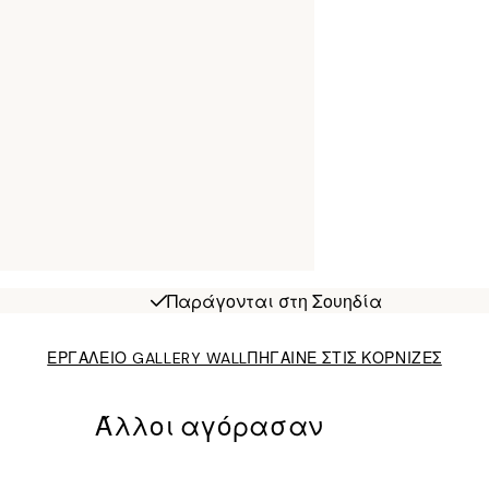
Παράγονται στη Σουηδία
ΕΡΓΑΛΕΙΟ GALLERY WALL
ΠΗΓΑΙΝΕ ΣΤΙΣ ΚΟΡΝΙΖΕΣ
Άλλοι αγόρασαν