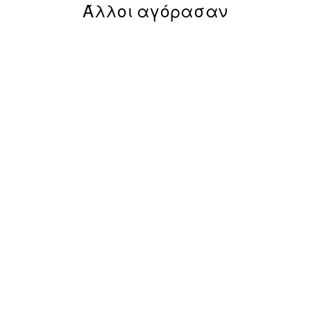
Άλλοι αγόρασαν