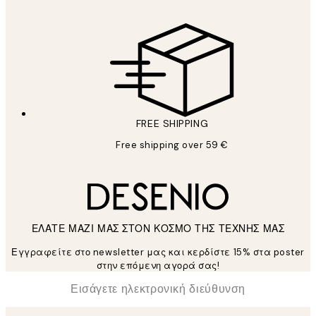
FREE SHIPPING
Free shipping over 59 €
ΕΛΑΤΕ ΜΑΖΙ ΜΑΣ ΣΤΟΝ ΚΟΣΜΟ ΤΗΣ ΤΕΧΝΗΣ ΜΑΣ
Εγγραφείτε στο newsletter μας και κερδίστε 15% στα poster
στην επόμενη αγορά σας!
*
Ηλεκτρονική Διεύθυνση