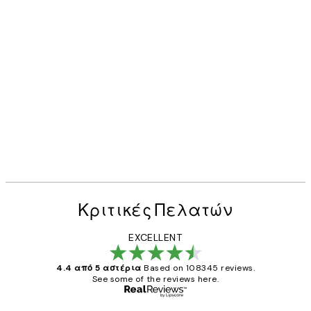
Κριτικές Πελατών
EXCELLENT
4.4 από 5 αστέρια
Based on 108345 reviews.
See some of the reviews here.