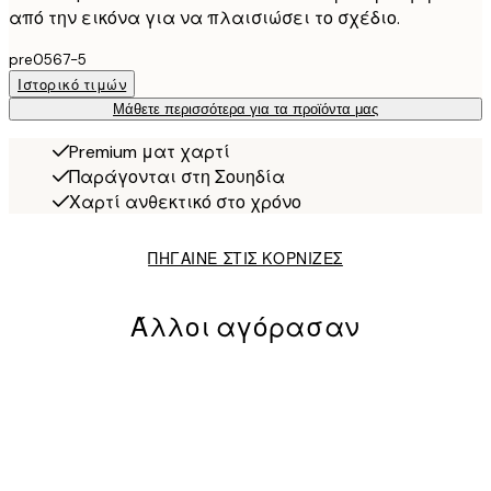
από την εικόνα για να πλαισιώσει το σχέδιο.
pre0567-5
Ιστορικό τιμών
Μάθετε περισσότερα για τα προϊόντα μας
Premium ματ χαρτί
Παράγονται στη Σουηδία
Χαρτί ανθεκτικό στο χρόνο
ΠΗΓΑΙΝΕ ΣΤΙΣ ΚΟΡΝΙΖΕΣ
Άλλοι αγόρασαν