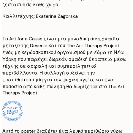
ζεστασιά σε κάθε χώρο.
Καλλιτέχνης: Ekaterina Zagorska
Το Art for a Cause είναι μια μοναδική συνεργασία
μεταξύ της Desenio και του The Art Therapy Project,
ενός μη κερδοσκοπικού οργανισμού με έδρα τη Νέα
Υόρκη που παρέχει δωρεάν ομαδική θεραπεία μέσω
τέχνης σε ασφαλή και συμπεριληπτικά
περιβάλλοντα. Η συλλογή αυξάνει την
ευαισθητοποίηση για την ψυχική υγεία, και ένα
ποσοστό από κάθε πώληση θα δωρίζεται στο The Art
Therapy Project.
Αυτό το poster διαθέτει ένα λευκό περιθώριο γύρω