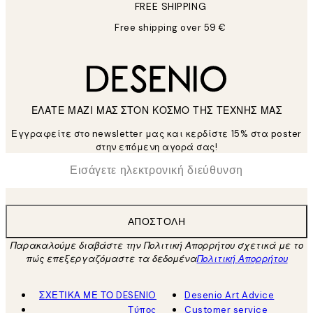
FREE SHIPPING
Free shipping over 59 €
ΕΛΑΤΕ ΜΑΖΙ ΜΑΣ ΣΤΟΝ ΚΟΣΜΟ ΤΗΣ ΤΕΧΝΗΣ ΜΑΣ
Εγγραφείτε στο newsletter μας και κερδίστε 15% στα poster
στην επόμενη αγορά σας!
*
Ηλεκτρονική Διεύθυνση
ΑΠΟΣΤΟΛΉ
Παρακαλούμε διαβάστε την Πολιτική Απορρήτου σχετικά με το
πώς επεξεργαζόμαστε τα δεδομένα
Πολιτική Απορρήτου
ΣΧΕΤΙΚΑ ΜΕ ΤΟ DESENIO
Desenio Art Advice
Τύπος
Customer service