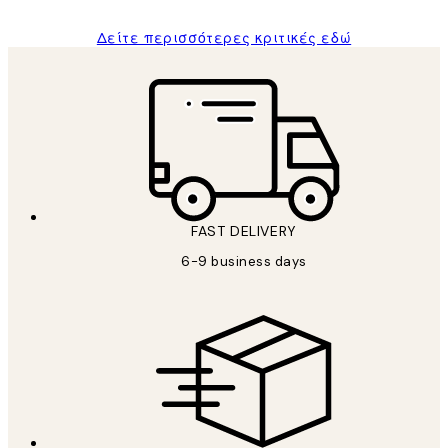
Δείτε περισσότερες κριτικές εδώ
FAST DELIVERY
6-9 business days