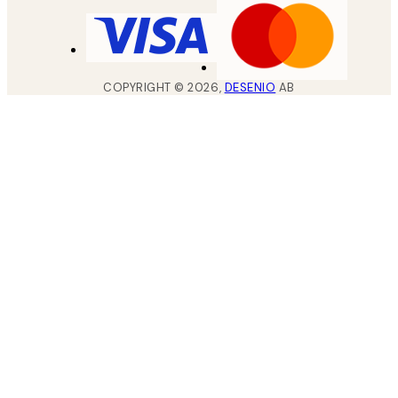
COPYRIGHT ©
2026
,
DESENIO
AB