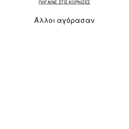
ΠΗΓΑΙΝΕ ΣΤΙΣ ΚΟΡΝΙΖΕΣ
Άλλοι αγόρασαν