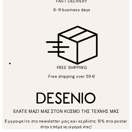
FAST DELIVERY
6-9 business days
FREE SHIPPING
Free shipping over 59 €
ΕΛΑΤΕ ΜΑΖΙ ΜΑΣ ΣΤΟΝ ΚΟΣΜΟ ΤΗΣ ΤΕΧΝΗΣ ΜΑΣ
Εγγραφείτε στο newsletter μας και κερδίστε 15% στα poster
στην επόμενη αγορά σας!