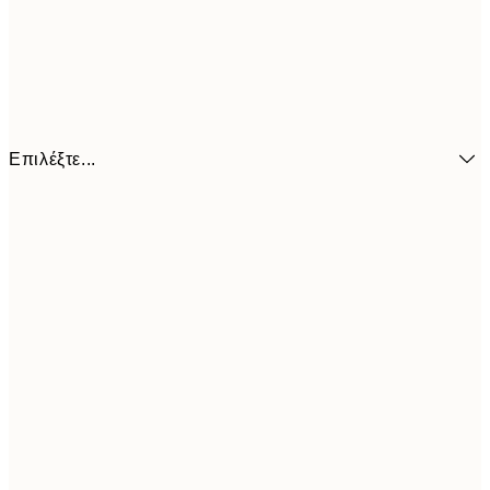
Επιλέξτε...