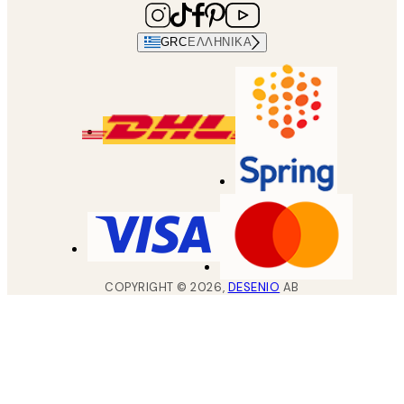
GRC
ΕΛΛΗΝΙΚΆ
COPYRIGHT ©
2026
,
DESENIO
AB