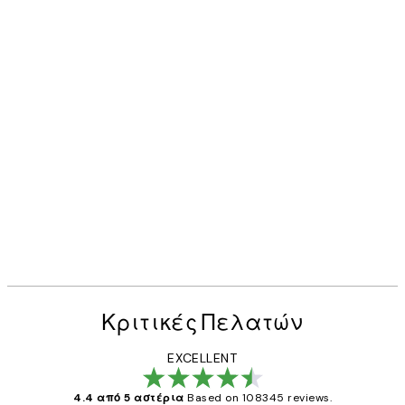
Κριτικές Πελατών
EXCELLENT
4.4 από 5 αστέρια
Based on 108345 reviews.