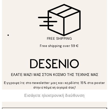
FREE SHIPPING
Free shipping over 59 €
ΕΛΑΤΕ ΜΑΖΙ ΜΑΣ ΣΤΟΝ ΚΟΣΜΟ ΤΗΣ ΤΕΧΝΗΣ ΜΑΣ
Εγγραφείτε στο newsletter μας και κερδίστε 15% στα poster
στην επόμενη αγορά σας!
*
Ηλεκτρονική Διεύθυνση