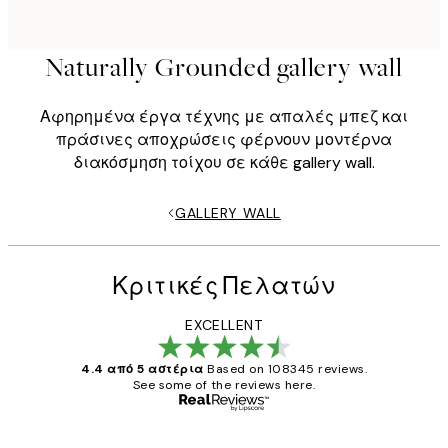
Naturally Grounded gallery wall
Αφηρημένα έργα τέχνης με απαλές μπεζ και
πράσινες αποχρώσεις φέρνουν μοντέρνα
διακόσμηση τοίχου σε κάθε gallery wall.
GALLERY WALL
Κριτικές Πελατών
EXCELLENT
4.4 από 5 αστέρια
Based on 108345 reviews.
See some of the reviews here.
Επαληθευμένος αγοραστής