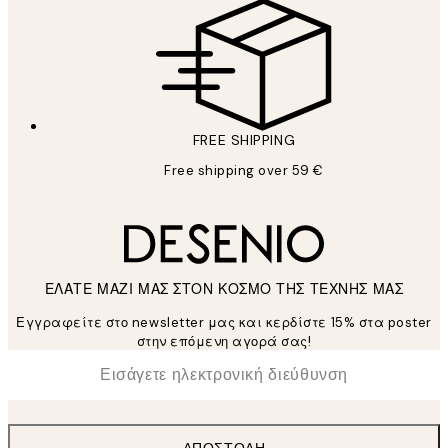
FREE SHIPPING
Free shipping over 59 €
ΕΛΑΤΕ ΜΑΖΙ ΜΑΣ ΣΤΟΝ ΚΟΣΜΟ ΤΗΣ ΤΕΧΝΗΣ ΜΑΣ
Εγγραφείτε στο newsletter μας και κερδίστε 15% στα poster
στην επόμενη αγορά σας!
*
Ηλεκτρονική Διεύθυνση