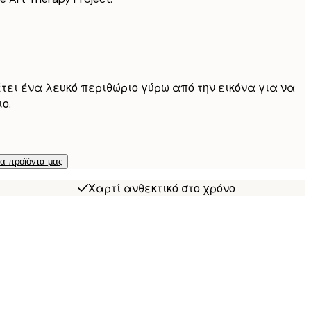
έτει ένα λευκό περιθώριο γύρω από την εικόνα για να
ο.
τα προϊόντα μας
Χαρτί ανθεκτικό στο χρόνο