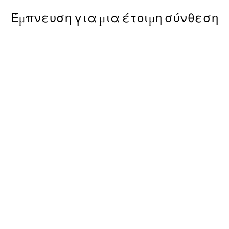
Έμπνευση για μια έτοιμη σύνθεση