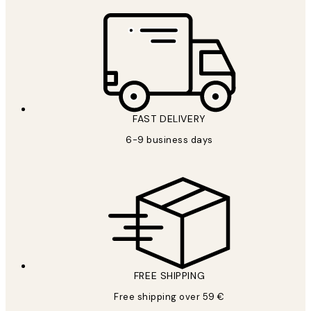
FAST DELIVERY
6-9 business days
FREE SHIPPING
Free shipping over 59 €