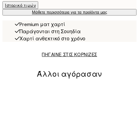
Ιστορικό τιμών
Μάθετε περισσότερα για τα προϊόντα μας
Premium ματ χαρτί
Παράγονται στη Σουηδία
Χαρτί ανθεκτικό στο χρόνο
ΠΗΓΑΙΝΕ ΣΤΙΣ ΚΟΡΝΙΖΕΣ
Άλλοι αγόρασαν