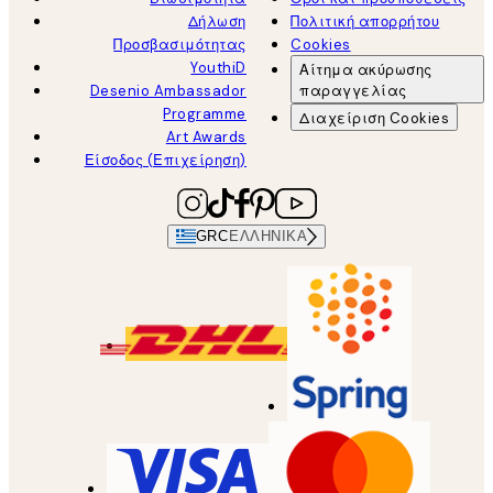
Δήλωση
Πολιτική απορρήτου
Προσβασιμότητας
Cookies
YouthiD
Αίτημα ακύρωσης
Desenio Ambassador
παραγγελίας
Programme
Διαχείριση Cookies
Art Awards
Είσοδος (Επιχείρηση)
GRC
ΕΛΛΗΝΙΚΆ