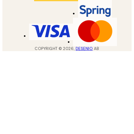
COPYRIGHT ©
2026
,
DESENIO
AB