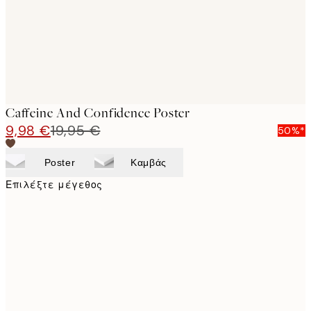
Caffeine And Confidence Poster
9,98 €
19,95 €
50%*
Poster
Καμβάς
Επιλέξτε μέγεθος