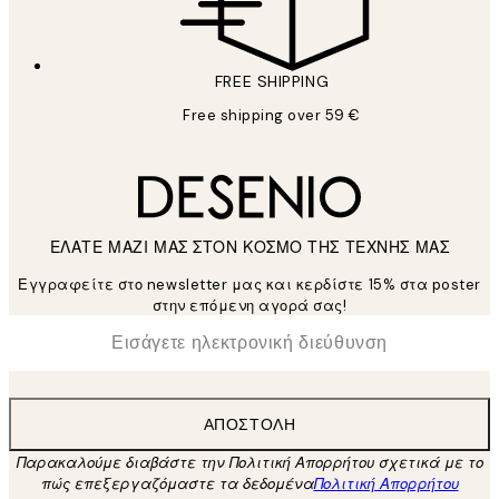
FREE SHIPPING
Free shipping over 59 €
ΕΛΑΤΕ ΜΑΖΙ ΜΑΣ ΣΤΟΝ ΚΟΣΜΟ ΤΗΣ ΤΕΧΝΗΣ ΜΑΣ
Εγγραφείτε στο newsletter μας και κερδίστε 15% στα poster
στην επόμενη αγορά σας!
*
Ηλεκτρονική Διεύθυνση
ΑΠΟΣΤΟΛΉ
Παρακαλούμε διαβάστε την Πολιτική Απορρήτου σχετικά με το
πώς επεξεργαζόμαστε τα δεδομένα
Πολιτική Απορρήτου