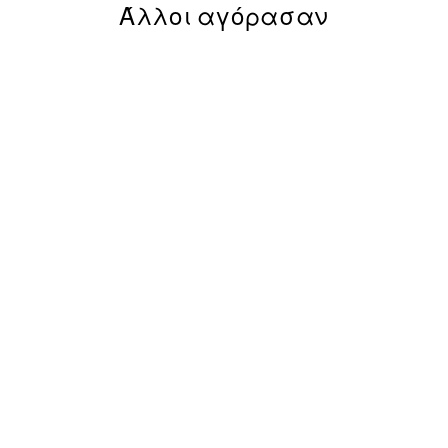
Άλλοι αγόρασαν