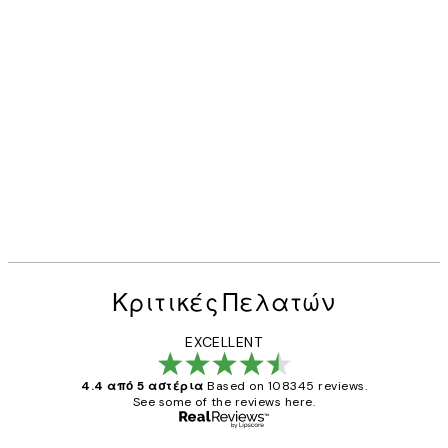
Κριτικές Πελατών
EXCELLENT
4.4 από 5 αστέρια
Based on 108345 reviews.
See some of the reviews here.