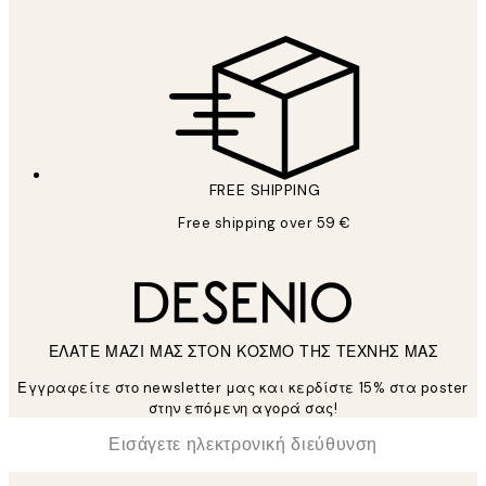
FREE SHIPPING
Free shipping over 59 €
ΕΛΑΤΕ ΜΑΖΙ ΜΑΣ ΣΤΟΝ ΚΟΣΜΟ ΤΗΣ ΤΕΧΝΗΣ ΜΑΣ
Εγγραφείτε στο newsletter μας και κερδίστε 15% στα poster
στην επόμενη αγορά σας!
*
Ηλεκτρονική Διεύθυνση