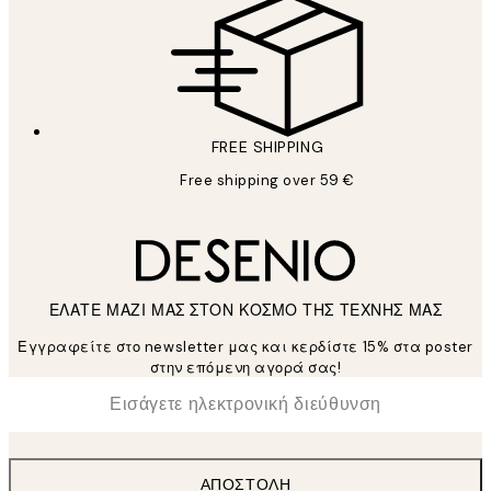
FREE SHIPPING
Free shipping over 59 €
ΕΛΑΤΕ ΜΑΖΙ ΜΑΣ ΣΤΟΝ ΚΟΣΜΟ ΤΗΣ ΤΕΧΝΗΣ ΜΑΣ
Εγγραφείτε στο newsletter μας και κερδίστε 15% στα poster
στην επόμενη αγορά σας!
*
Ηλεκτρονική Διεύθυνση
ΑΠΟΣΤΟΛΉ