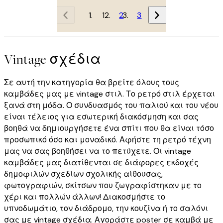
1
2
3
Vintage σχέδια
Σε αυτή την κατηγορία θα βρείτε όλους τους
καμβάδες μας με vintage στιλ. Το ρετρό στιλ έρχεται
ξανά στη μόδα. Ο συνδυασμός του παλιού και του νέου
είναι τέλειος για εσωτερική διακόσμηση και σας
βοηθά να δημιουργήσετε ένα σπίτι που θα είναι τόσο
προσωπικό όσο και μοναδικό. Αφήστε τη ρετρό τέχνη
μας να σας βοηθήσει να το πετύχετε. Οι vintage
καμβάδες μας διατίθενται σε διάφορες εκδοχές
δημοφιλών σχεδίων σχολικής αίθουσας,
φωτογραφιών, σκίτσων που ζωγραφίστηκαν με το
χέρι και πολλών άλλων! Διακοσμήστε το
υπνοδωμάτιο, τον διάδρομο, την κουζίνα ή το σαλόνι
σας με vintage σχέδια. Αγοράστε poster σε καμβά με