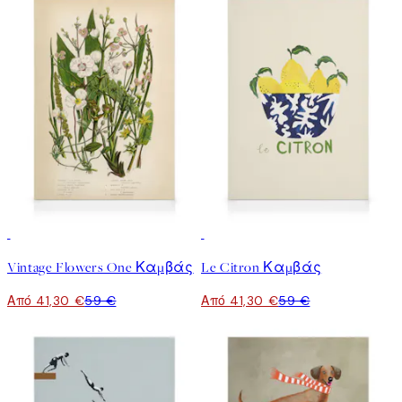
30%*
30%*
Vintage Flowers One Καμβάς
Le Citron Καμβάς
Από 41,30 €
59 €
Από 41,30 €
59 €