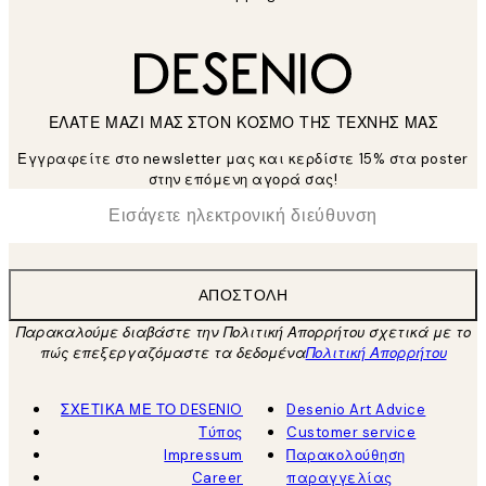
ΕΛΑΤΕ ΜΑΖΙ ΜΑΣ ΣΤΟΝ ΚΟΣΜΟ ΤΗΣ ΤΕΧΝΗΣ ΜΑΣ
Εγγραφείτε στο newsletter μας και κερδίστε 15% στα poster
στην επόμενη αγορά σας!
*
Ηλεκτρονική Διεύθυνση
ΑΠΟΣΤΟΛΉ
Παρακαλούμε διαβάστε την Πολιτική Απορρήτου σχετικά με το
πώς επεξεργαζόμαστε τα δεδομένα
Πολιτική Απορρήτου
ΣΧΕΤΙΚΑ ΜΕ ΤΟ DESENIO
Desenio Art Advice
Τύπος
Customer service
Impressum
Παρακολούθηση
Career
παραγγελίας