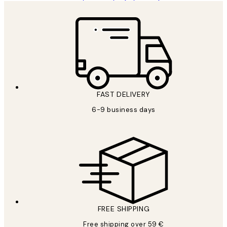
FAST DELIVERY
6-9 business days
FREE SHIPPING
Free shipping over 59 €