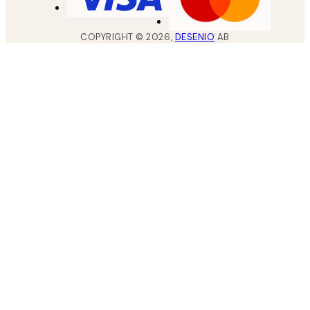
COPYRIGHT ©
2026
,
DESENIO
AB