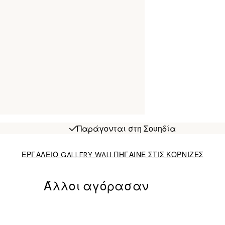
Παράγονται στη Σουηδία
ΕΡΓΑΛΕΙΟ GALLERY WALL
ΠΗΓΑΙΝΕ ΣΤΙΣ ΚΟΡΝΙΖΕΣ
Άλλοι αγόρασαν