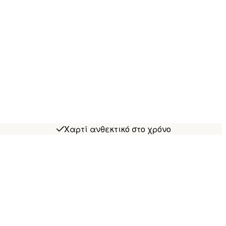
Χαρτί ανθεκτικό στο χρόνο