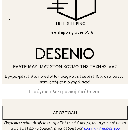
FREE SHIPPING
Free shipping over 59 €
ΕΛΑΤΕ ΜΑΖΙ ΜΑΣ ΣΤΟΝ ΚΟΣΜΟ ΤΗΣ ΤΕΧΝΗΣ ΜΑΣ
Εγγραφείτε στο newsletter μας και κερδίστε 15% στα poster
στην επόμενη αγορά σας!
*
Ηλεκτρονική Διεύθυνση
ΑΠΟΣΤΟΛΉ
Παρακαλούμε διαβάστε την Πολιτική Απορρήτου σχετικά με το
πώς επεξεργαζόμαστε τα δεδομένα
Πολιτική Απορρήτου