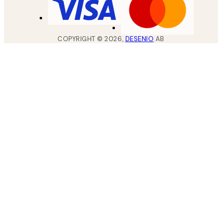
COPYRIGHT ©
2026
,
DESENIO
AB