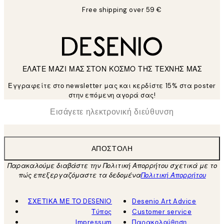
Free shipping over 59 €
ΕΛΑΤΕ ΜΑΖΙ ΜΑΣ ΣΤΟΝ ΚΟΣΜΟ ΤΗΣ ΤΕΧΝΗΣ ΜΑΣ
Εγγραφείτε στο newsletter μας και κερδίστε 15% στα poster
στην επόμενη αγορά σας!
*
Ηλεκτρονική Διεύθυνση
ΑΠΟΣΤΟΛΉ
Παρακαλούμε διαβάστε την Πολιτική Απορρήτου σχετικά με το
πώς επεξεργαζόμαστε τα δεδομένα
Πολιτική Απορρήτου
ΣΧΕΤΙΚΑ ΜΕ ΤΟ DESENIO
Desenio Art Advice
Τύπος
Customer service
Impressum
Παρακολούθηση