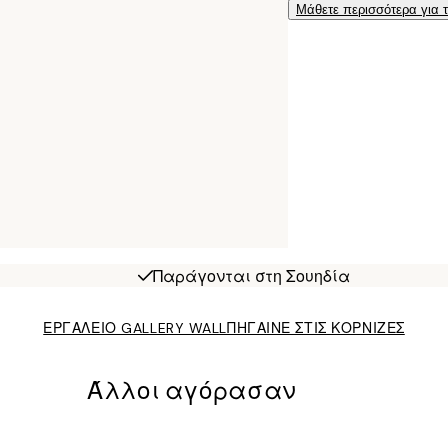
Μάθετε περισσότερα για 
Παράγονται στη Σουηδία
ΕΡΓΑΛΕΙΟ GALLERY WALL
ΠΗΓΑΙΝΕ ΣΤΙΣ ΚΟΡΝΙΖΕΣ
Άλλοι αγόρασαν