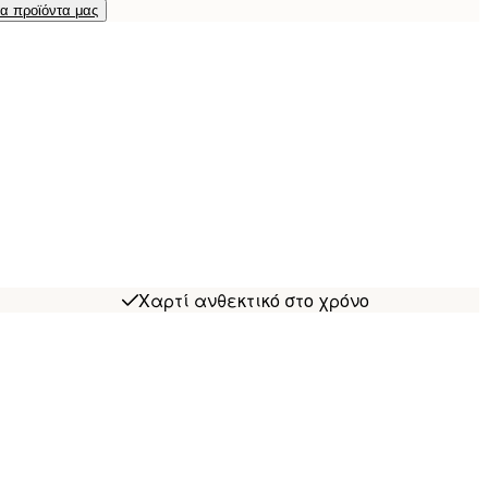
τα προϊόντα μας
Χαρτί ανθεκτικό στο χρόνο