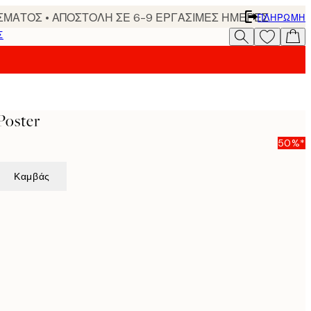
ΣΜΑΤΟΣ • ΑΠΟΣΤΟΛΗ ΣΕ 6-9 ΕΡΓΑΣΙΜΕΣ ΗΜΕΡΕΣ
ΠΛΗΡΩΜΉ
Σ
Poster
50%*
Καμβάς