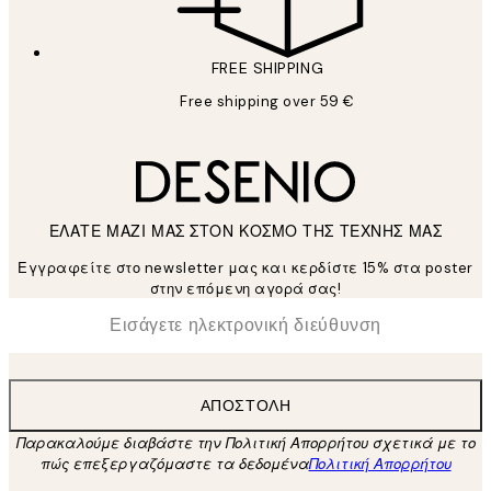
FREE SHIPPING
Free shipping over 59 €
ΕΛΑΤΕ ΜΑΖΙ ΜΑΣ ΣΤΟΝ ΚΟΣΜΟ ΤΗΣ ΤΕΧΝΗΣ ΜΑΣ
Εγγραφείτε στο newsletter μας και κερδίστε 15% στα poster
στην επόμενη αγορά σας!
*
Ηλεκτρονική Διεύθυνση
ΑΠΟΣΤΟΛΉ
Παρακαλούμε διαβάστε την Πολιτική Απορρήτου σχετικά με το
πώς επεξεργαζόμαστε τα δεδομένα
Πολιτική Απορρήτου