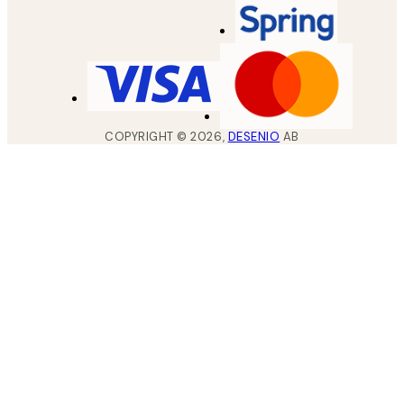
COPYRIGHT ©
2026
,
DESENIO
AB