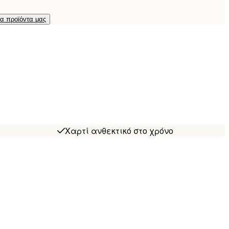
τα προϊόντα μας
Χαρτί ανθεκτικό στο χρόνο