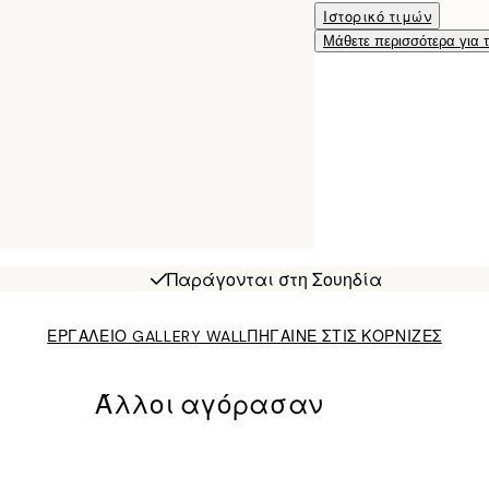
Ιστορικό τιμών
Μάθετε περισσότερα για 
Παράγονται στη Σουηδία
ΕΡΓΑΛΕΙΟ GALLERY WALL
ΠΗΓΑΙΝΕ ΣΤΙΣ ΚΟΡΝΙΖΕΣ
Άλλοι αγόρασαν