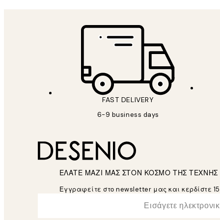
FAST DELIVERY
6-9 business days
ΕΛΑΤΕ ΜΑΖΙ ΜΑΣ ΣΤΟΝ ΚΟΣΜΟ ΤΗΣ ΤΕΧΝΗΣ
Εγγραφείτε στο newsletter μας και κερδίστε 1
*
Ηλεκτρονική Διεύθυνση