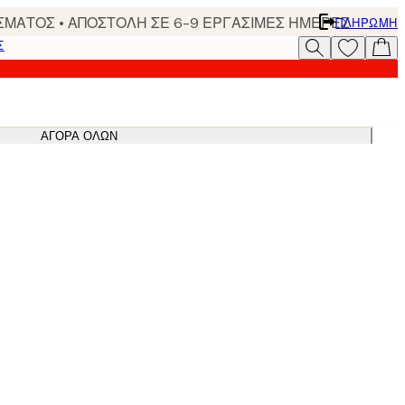
ΣΜΑΤΟΣ • ΑΠΟΣΤΟΛΗ ΣΕ 6-9 ΕΡΓΑΣΙΜΕΣ ΗΜΕΡΕΣ
ΠΛΗΡΩΜΉ
Σ
ΑΓΟΡΆ ΌΛΩΝ