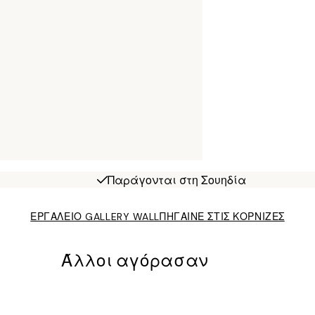
Παράγονται στη Σουηδία
ΕΡΓΑΛΕΙΟ GALLERY WALL
ΠΗΓΑΙΝΕ ΣΤΙΣ ΚΟΡΝΙΖΕΣ
Άλλοι αγόρασαν