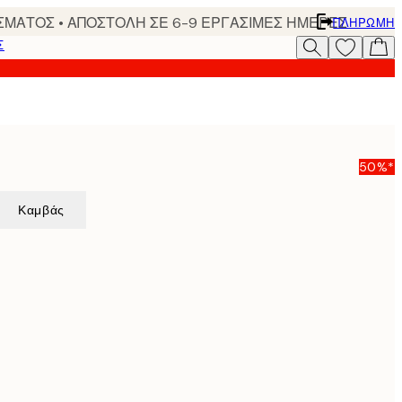
ΣΜΑΤΟΣ • ΑΠΟΣΤΟΛΗ ΣΕ 6-9 ΕΡΓΑΣΙΜΕΣ ΗΜΕΡΕΣ
ΠΛΗΡΩΜΉ
Σ
50%*
Καμβάς