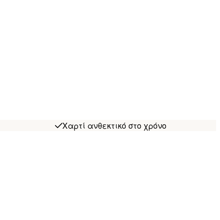
Χαρτί ανθεκτικό στο χρόνο