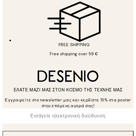
FREE SHIPPING
Free shipping over 59 €
ΕΛΑΤΕ ΜΑΖΙ ΜΑΣ ΣΤΟΝ ΚΟΣΜΟ ΤΗΣ ΤΕΧΝΗΣ ΜΑΣ
Εγγραφείτε στο newsletter μας και κερδίστε 15% στα poster
στην επόμενη αγορά σας!
*
Ηλεκτρονική Διεύθυνση