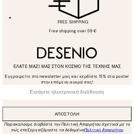
FREE SHIPPING
Free shipping over 59 €
ΕΛΑΤΕ ΜΑΖΙ ΜΑΣ ΣΤΟΝ ΚΟΣΜΟ ΤΗΣ ΤΕΧΝΗΣ ΜΑΣ
Εγγραφείτε στο newsletter μας και κερδίστε 15% στα poster
στην επόμενη αγορά σας!
*
Ηλεκτρονική Διεύθυνση
ΑΠΟΣΤΟΛΉ
Παρακαλούμε διαβάστε την Πολιτική Απορρήτου σχετικά με το
πώς επεξεργαζόμαστε τα δεδομένα
Πολιτική Απορρήτου