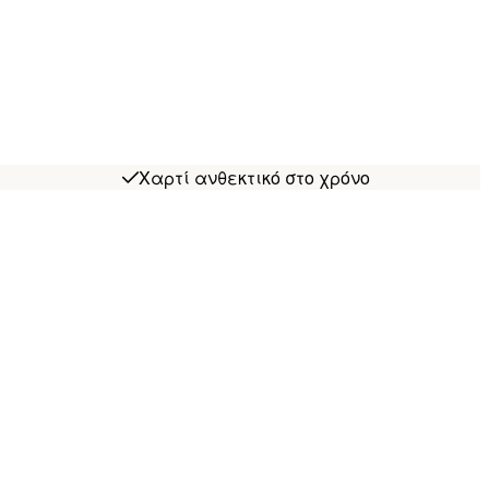
Χαρτί ανθεκτικό στο χρόνο