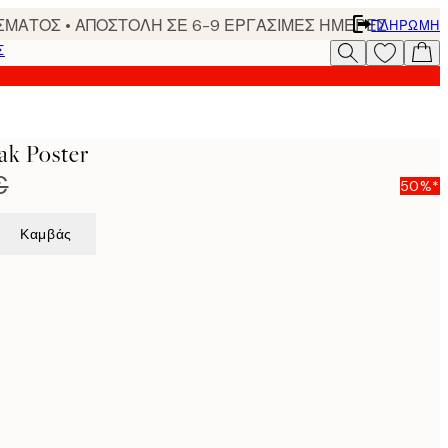
ΣΜΑΤΟΣ • ΑΠΟΣΤΟΛΗ ΣΕ 6-9 ΕΡΓΑΣΙΜΕΣ ΗΜΕΡΕΣ
ΠΛΗΡΩΜΉ
Σ
ak Poster
€
50%*
Καμβάς