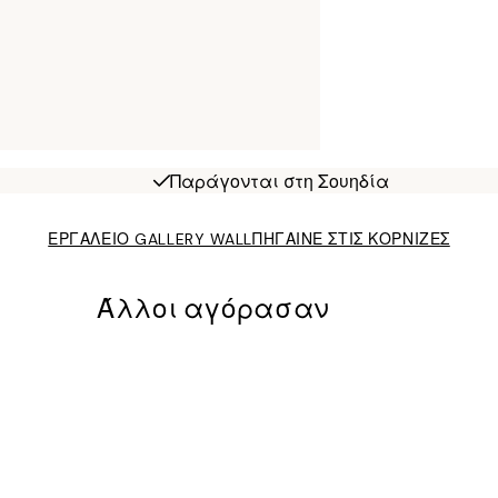
Παράγονται στη Σουηδία
ΕΡΓΑΛΕΙΟ GALLERY WALL
ΠΗΓΑΙΝΕ ΣΤΙΣ ΚΟΡΝΙΖΕΣ
Άλλοι αγόρασαν