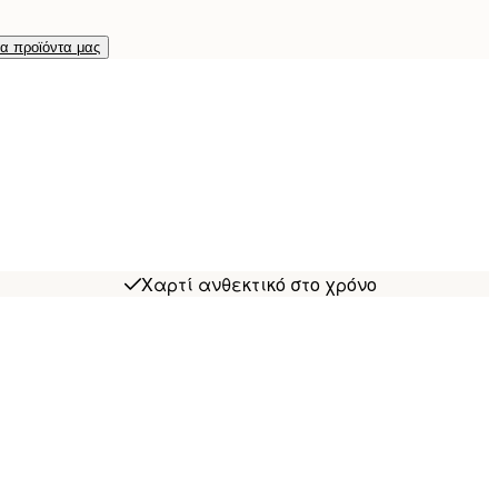
τα προϊόντα μας
Χαρτί ανθεκτικό στο χρόνο