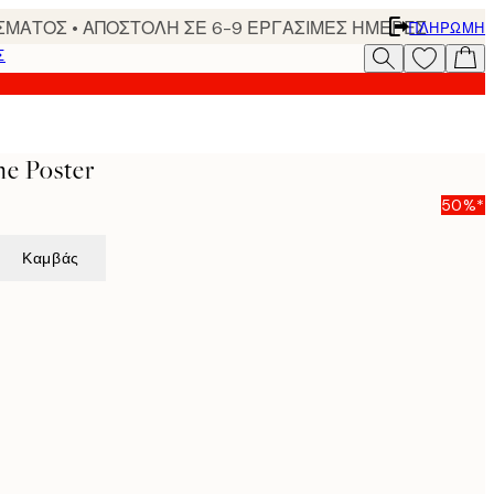
ΣΜΑΤΟΣ • ΑΠΟΣΤΟΛΗ ΣΕ 6-9 ΕΡΓΑΣΙΜΕΣ ΗΜΕΡΕΣ
ΠΛΗΡΩΜΉ
Σ
ne Poster
50%*
Καμβάς