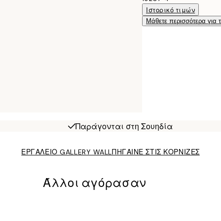
Ιστορικό τιμών
Μάθετε περισσότερα για 
Παράγονται στη Σουηδία
ΕΡΓΑΛΕΙΟ GALLERY WALL
ΠΗΓΑΙΝΕ ΣΤΙΣ ΚΟΡΝΙΖΕΣ
Άλλοι αγόρασαν