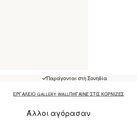
Παράγονται στη Σουηδία
ΕΡΓΑΛΕΙΟ GALLERY WALL
ΠΗΓΑΙΝΕ ΣΤΙΣ ΚΟΡΝΙΖΕΣ
Άλλοι αγόρασαν