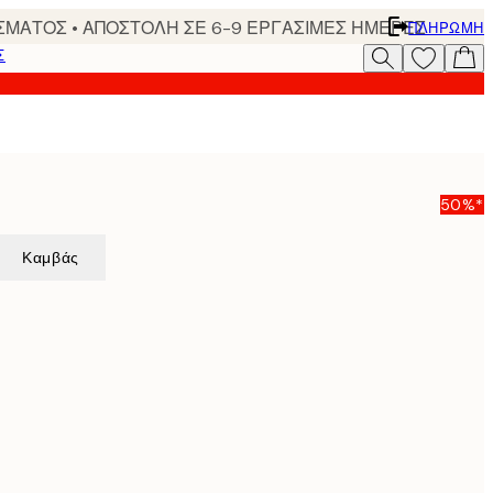
ΣΜΑΤΟΣ • ΑΠΟΣΤΟΛΗ ΣΕ 6-9 ΕΡΓΑΣΙΜΕΣ ΗΜΕΡΕΣ
ΠΛΗΡΩΜΉ
Σ
50%*
Καμβάς