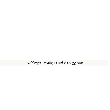
Χαρτί ανθεκτικό στο χρόνο