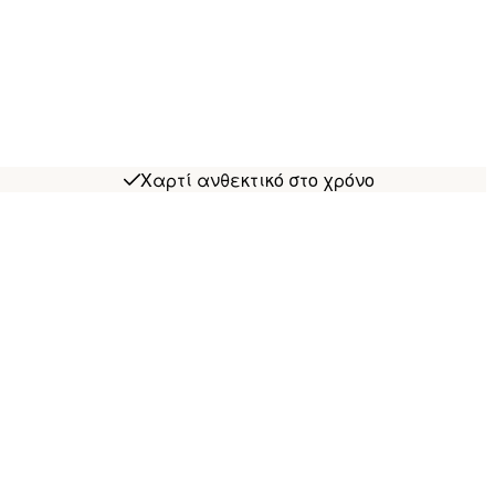
Χαρτί ανθεκτικό στο χρόνο