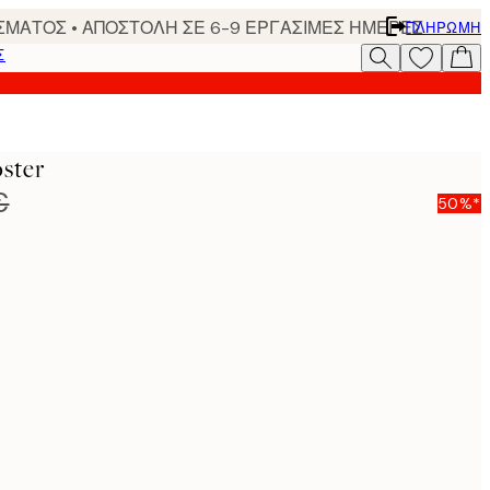
ΣΜΑΤΟΣ • ΑΠΟΣΤΟΛΗ ΣΕ 6-9 ΕΡΓΑΣΙΜΕΣ ΗΜΕΡΕΣ
ΠΛΗΡΩΜΉ
Σ
ster
€
50%*