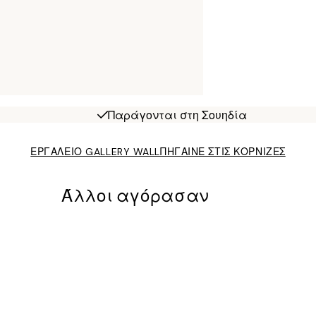
Παράγονται στη Σουηδία
ΕΡΓΑΛΕΙΟ GALLERY WALL
ΠΗΓΑΙΝΕ ΣΤΙΣ ΚΟΡΝΙΖΕΣ
Άλλοι αγόρασαν