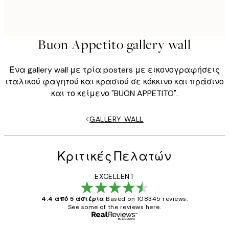
Buon Appetito gallery wall
Ένα gallery wall με τρία posters με εικονογραφήσεις
ιταλικού φαγητού και κρασιού σε κόκκινο και πράσινο
και το κείμενο "BUON APPETITO".
GALLERY WALL
Κριτικές Πελατών
EXCELLENT
4.4 από 5 αστέρια
Based on 108345 reviews.
See some of the reviews here.