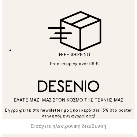
FREE SHIPPING
Free shipping over 59 €
ΕΛΑΤΕ ΜΑΖΙ ΜΑΣ ΣΤΟΝ ΚΟΣΜΟ ΤΗΣ ΤΕΧΝΗΣ ΜΑΣ
Εγγραφείτε στο newsletter μας και κερδίστε 15% στα poster
στην επόμενη αγορά σας!
*
Ηλεκτρονική Διεύθυνση