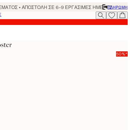
ΣΜΑΤΟΣ • ΑΠΟΣΤΟΛΗ ΣΕ 6-9 ΕΡΓΑΣΙΜΕΣ ΗΜΕΡΕΣ
ΠΛΗΡΩΜΉ
Σ
oster
50%*