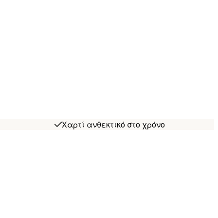
Χαρτί ανθεκτικό στο χρόνο