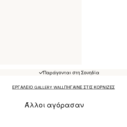
Παράγονται στη Σουηδία
ΕΡΓΑΛΕΙΟ GALLERY WALL
ΠΗΓΑΙΝΕ ΣΤΙΣ ΚΟΡΝΙΖΕΣ
Άλλοι αγόρασαν