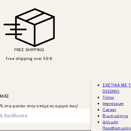
FREE SHIPPING
Free shipping over 59 €
ΣΧΕΤΙΚΑ ΜΕ 
DESENIO
 ΜΑΣ
Τύπος
Impressum
5% στα poster στην επόμενη αγορά σας!
Career
Βιωσιμότητα
Δήλωση
Προσβασιμότη