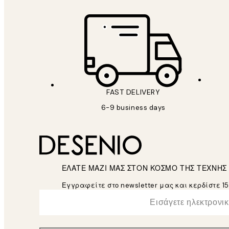
FAST DELIVERY
6-9 business days
ΕΛΑΤΕ ΜΑΖΙ ΜΑΣ ΣΤΟΝ ΚΟΣΜΟ ΤΗΣ ΤΕΧΝΗΣ
Εγγραφείτε στο newsletter μας και κερδίστε 1
*
Ηλεκτρονική Διεύθυνση