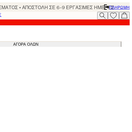
ΣΜΑΤΟΣ • ΑΠΟΣΤΟΛΗ ΣΕ 6-9 ΕΡΓΑΣΙΜΕΣ ΗΜΕΡΕΣ
ΠΛΗΡΩΜΉ
Σ
ΑΓΟΡΆ ΌΛΩΝ