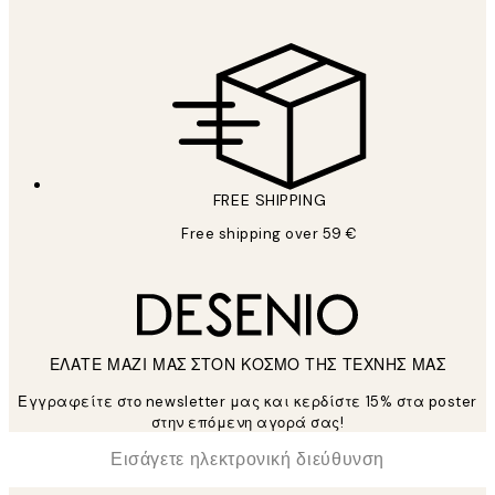
FREE SHIPPING
Free shipping over 59 €
ΕΛΑΤΕ ΜΑΖΙ ΜΑΣ ΣΤΟΝ ΚΟΣΜΟ ΤΗΣ ΤΕΧΝΗΣ ΜΑΣ
Εγγραφείτε στο newsletter μας και κερδίστε 15% στα poster
στην επόμενη αγορά σας!
*
Ηλεκτρονική Διεύθυνση