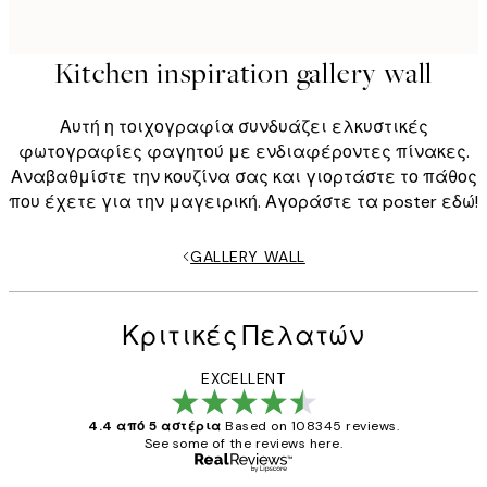
Kitchen inspiration gallery wall
Αυτή η τοιχογραφία συνδυάζει ελκυστικές
φωτογραφίες φαγητού με ενδιαφέροντες πίνακες.
Αναβαθμίστε την κουζίνα σας και γιορτάστε το πάθος
που έχετε για την μαγειρική. Αγοράστε τα poster εδώ!
GALLERY WALL
Κριτικές Πελατών
EXCELLENT
4.4 από 5 αστέρια
Based on 108345 reviews.
See some of the reviews here.