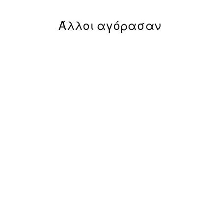
Άλλοι αγόρασαν