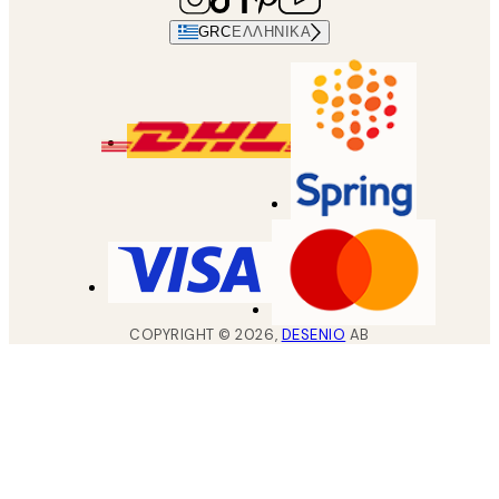
GRC
ΕΛΛΗΝΙΚΆ
COPYRIGHT ©
2026
,
DESENIO
AB