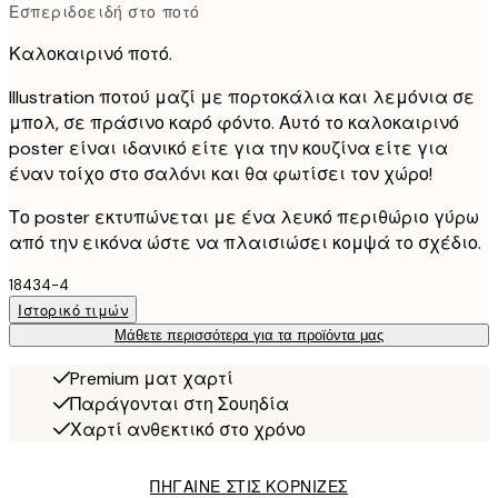
Εσπεριδοειδή στο ποτό
Καλοκαιρινό ποτό.
Illustration ποτού μαζί με πορτοκάλια και λεμόνια σε
μπολ, σε πράσινο καρό φόντο. Αυτό το καλοκαιρινό
poster είναι ιδανικό είτε για την κουζίνα είτε για
έναν τοίχο στο σαλόνι και θα φωτίσει τον χώρο!
Το poster εκτυπώνεται με ένα λευκό περιθώριο γύρω
από την εικόνα ώστε να πλαισιώσει κομψά το σχέδιο.
18434-4
Ιστορικό τιμών
Μάθετε περισσότερα για τα προϊόντα μας
Premium ματ χαρτί
Παράγονται στη Σουηδία
Χαρτί ανθεκτικό στο χρόνο
ΠΗΓΑΙΝΕ ΣΤΙΣ ΚΟΡΝΙΖΕΣ