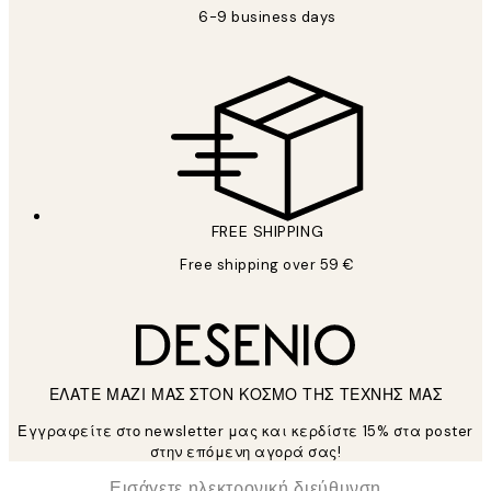
6-9 business days
FREE SHIPPING
Free shipping over 59 €
ΕΛΑΤΕ ΜΑΖΙ ΜΑΣ ΣΤΟΝ ΚΟΣΜΟ ΤΗΣ ΤΕΧΝΗΣ ΜΑΣ
Εγγραφείτε στο newsletter μας και κερδίστε 15% στα poster
στην επόμενη αγορά σας!
*
Ηλεκτρονική Διεύθυνση