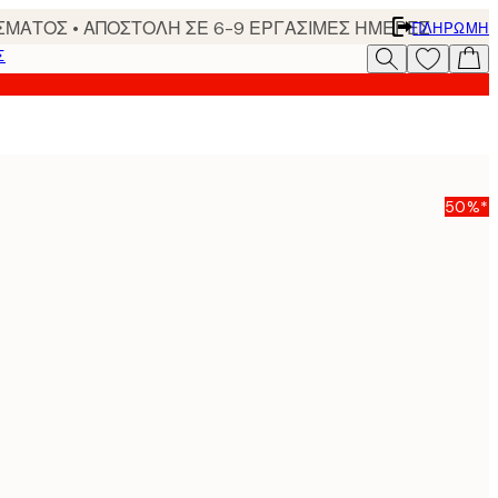
ΣΜΑΤΟΣ • ΑΠΟΣΤΟΛΗ ΣΕ 6-9 ΕΡΓΑΣΙΜΕΣ ΗΜΕΡΕΣ
ΠΛΗΡΩΜΉ
Σ
50%*