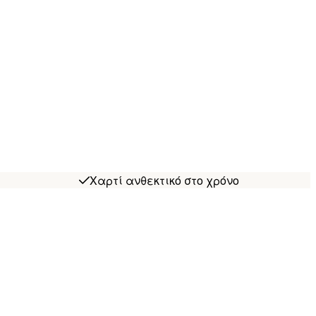
Χαρτί ανθεκτικό στο χρόνο