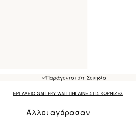
Παράγονται στη Σουηδία
ΕΡΓΑΛΕΙΟ GALLERY WALL
ΠΗΓΑΙΝΕ ΣΤΙΣ ΚΟΡΝΙΖΕΣ
Άλλοι αγόρασαν