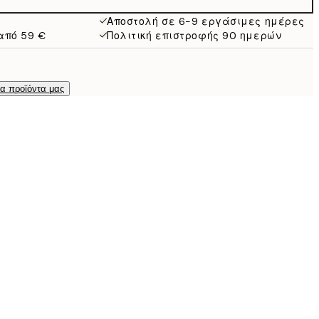
Αποστολή σε 6-9 εργάσιμες ημέρες
από 59 €
Πολιτική επιστροφής 90 ημερών
τα προϊόντα μας