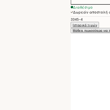
Διαθέσιμο
Δωρεάν αποστολή 
3345-4
Ιστορικό τιμών
Μάθετε περισσότερα για 